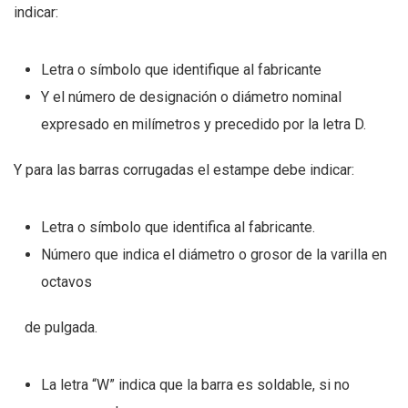
indicar:
Letra o símbolo que identifique al fabricante
Y el número de designación o diámetro nominal
expresado en milímetros y precedido por la letra D.
Y para las barras corrugadas el estampe debe indicar:
Letra o símbolo que identifica al fabricante.
Número que indica el diámetro o grosor de la varilla en
octavos
de pulgada.
La letra “W” indica que la barra es soldable, si no