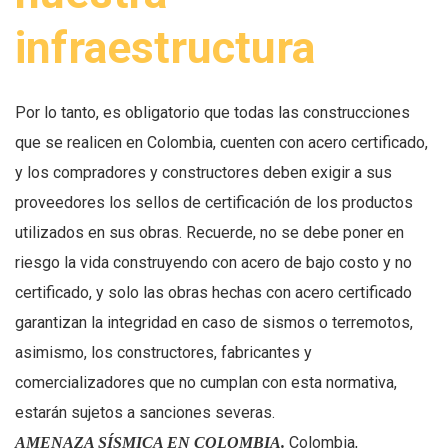
infraestructura
Por lo tanto, es obligatorio que todas las construcciones
que se realicen en Colombia, cuenten con acero certificado,
y los compradores y constructores deben exigir a sus
proveedores los sellos de certificación de los productos
utilizados en sus obras. Recuerde, no se debe poner en
riesgo la vida construyendo con acero de bajo costo y no
certificado, y solo las obras hechas con acero certificado
garantizan la integridad en caso de sismos o terremotos,
asimismo, los constructores, fabricantes y
comercializadores que no cumplan con esta normativa,
estarán sujetos a sanciones severas.
Colombia,
AMENAZA SÍSMICA EN COLOMBIA.