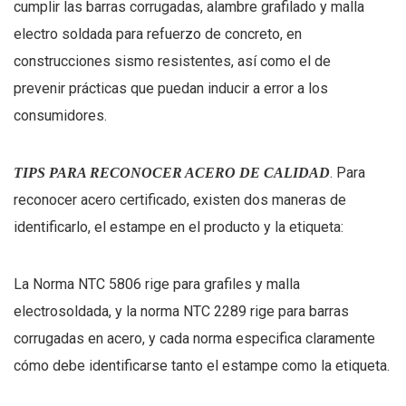
cumplir las barras corrugadas, alambre grafilado y malla
electro soldada para refuerzo de concreto, en
construcciones sismo resistentes, así como el de
prevenir prácticas que puedan inducir a error a los
consumidores.
. Para
TIPS PARA RECONOCER ACERO DE CALIDAD
reconocer acero certificado, existen dos maneras de
identificarlo, el estampe en el producto y la etiqueta:
La Norma NTC 5806 rige para grafiles y malla
electrosoldada, y la norma NTC 2289 rige para barras
corrugadas en acero, y cada norma especifica claramente
cómo debe identificarse tanto el estampe como la etiqueta.