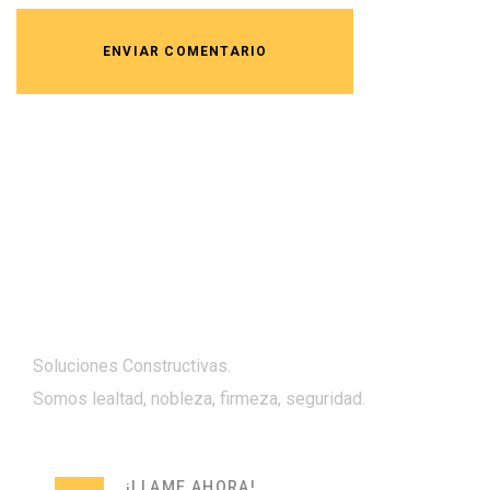
Soluciones Constructivas.
Somos lealtad, nobleza, firmeza, seguridad.
¡LLAME AHORA!