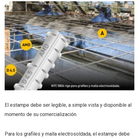
El estampe debe ser legible, a simple vista y disponible al
momento de su comercialización.
Para los grafiles y malla electrosoldada, el estampe debe