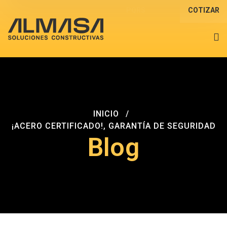
PQRS
COTIZAR
INICIO
¡ACERO CERTIFICADO!, GARANTÍA DE SEGURIDAD
Blog