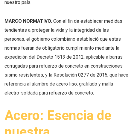
nuestro país.
MARCO NORMATIVO.
Con el fin de establecer medidas
tendientes a proteger la vida y la integridad de las
personas, el gobierno colombiano estableció que estas
normas fueran de obligatorio cumplimiento mediante la
expedición del Decreto 1513 de 2012, aplicable a barras
corrugadas para refuerzo de concreto en construcciones
sismo resistentes, y la Resolución 0277 de 2015, que hace
referencia al alambre de acero liso, grafilado y malla
electro-­soldada para refuerzo de concreto.
Acero: Esencia de
nuestra