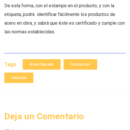
De esta forma, con el estampe en el producto, y con la
etiqueta, podrá identificar fácilmente los productos de
acero en obra, y sabrá que éste es certificado y cumple con
las normas establecidas.
Tags
Acero figurado
Costrucción
Industrial
Deja un Comentario