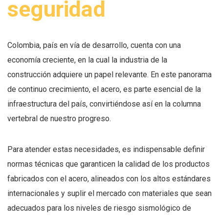
seguridad
Colombia, país en vía de desarrollo, cuenta con una
economía creciente, en la cual la industria de la
construcción adquiere un papel relevante. En este panorama
de continuo crecimiento, el acero, es parte esencial de la
infraestructura del país, convirtiéndose así en la columna
vertebral de nuestro progreso.
Para atender estas necesidades, es indispensable definir
normas técnicas que garanticen la calidad de los productos
fabricados con el acero, alineados con los altos estándares
internacionales y suplir el mercado con materiales que sean
adecuados para los niveles de riesgo sismológico de