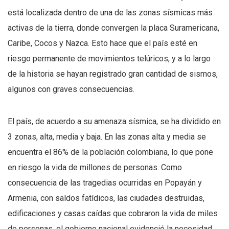
está localizada dentro de una de las zonas sísmicas más
activas de la tierra, donde convergen la placa Suramericana,
Caribe, Cocos y Nazca. Esto hace que el país esté en
riesgo permanente de movimientos telúricos, y a lo largo
de la historia se hayan registrado gran cantidad de sismos,
algunos con graves consecuencias.
El país, de acuerdo a su amenaza sísmica, se ha dividido en
3 zonas, alta, media y baja. En las zonas alta y media se
encuentra el 86% de la población colombiana, lo que pone
en riesgo la vida de millones de personas. Como
consecuencia de las tragedias ocurridas en Popayán y
Armenia, con saldos fatídicos, las ciudades destruidas,
edificaciones y casas caídas que cobraron la vida de miles
de personas, el gobierno nacional evidenció la necesidad