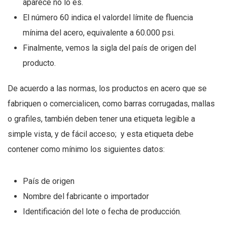
aparece no lo es.
El número 60 indica el valordel límite de fluencia
mínima del acero, equivalente a 60.000 psi.
Finalmente, vemos la sigla del país de origen del
producto.
De acuerdo a las normas, los productos en acero que se
fabriquen o comercialicen, como barras corrugadas, mallas
o grafiles, también deben tener una etiqueta legible a
simple vista, y de fácil acceso; y esta etiqueta debe
contener como mínimo los siguientes datos:
País de origen
Nombre del fabricante o importador
Identificación del lote o fecha de producción.