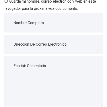
Guarda mi nombre, correo electrónico y web en este
navegador para la próxima vez que comente.