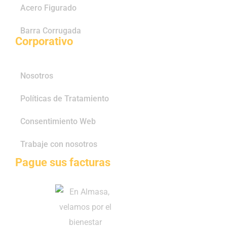
Acero Figurado
Barra Corrugada
Corporativo
Nosotros
Políticas de Tratamiento
Consentimiento Web
Trabaje con nosotros
Pague sus facturas