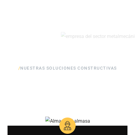
/
NUESTRAS SOLUCIONES CONSTRUCTIVAS
Productos que construyen
el futuro del país