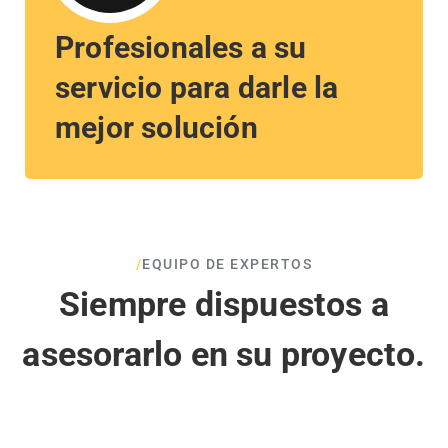
Profesionales a su
servicio para darle la
mejor solución
/
EQUIPO DE EXPERTOS
Siempre dispuestos a
asesorarlo en su proyecto.