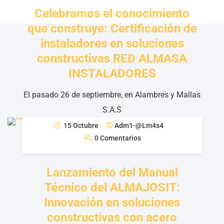
Celebramos el conocimiento
que construye: Certificación de
instaladores en soluciones
constructivas RED ALMASA
INSTALADORES
El pasado 26 de septiembre, en Alambres y Mallas
S.A.S
15 Octubre
Adm1-@lm4s4
0 Comentarios
Lanzamiento del Manual
Técnico del ALMAJOSIT:
Innovación en soluciones
constructivas con acero