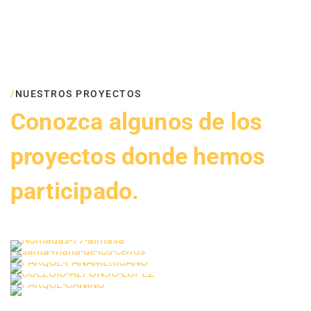
ALMAJOIST
/
NUESTROS PROYECTOS
Conozca algunos de los
proyectos donde hemos
participado.