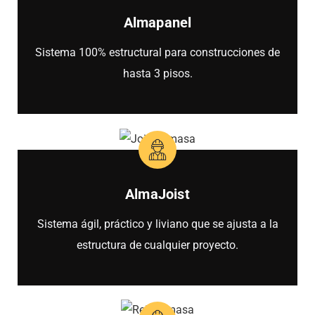
Almapanel
Sistema 100% estructural para construcciones de
hasta 3 pisos.
AlmaJoist
Sistema ágil, práctico y liviano que se ajusta a la
estructura de cualquier proyecto.