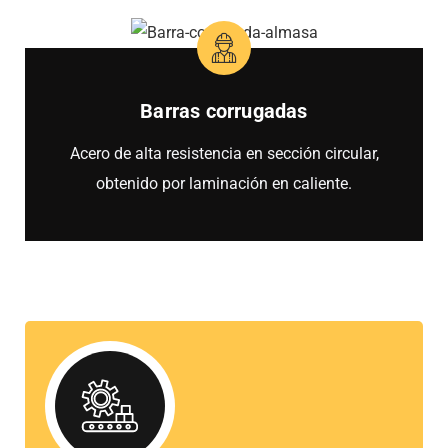
Barras corrugadas
Acero de alta resistencia en sección circular,
obtenido por laminación en caliente.