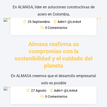
En ALMASA, líder en soluciones constructivas de
acero en Colombia,
25 Septiembre
Adm1-@lm4s4
0 Comentarios
Almasa reafirma su
compromiso con la
sostenibilidad y el cuidado del
planeta
En ALMASA creemos que el desarrollo empresarial
solo es posible
27 Agosto
Adm1-@lm4s4
0 Comentarios