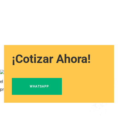
¡Cotizar Ahora!
WHATSAPP