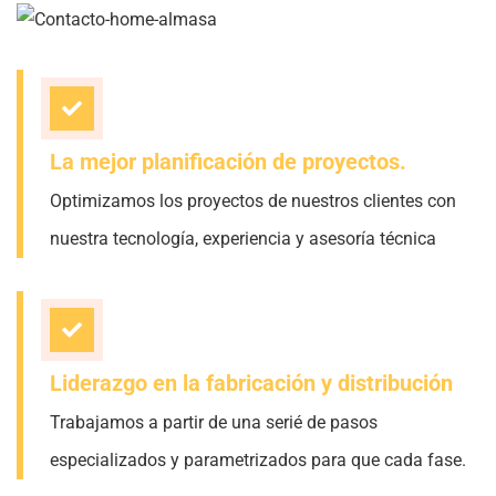
La mejor planificación de proyectos.
Optimizamos los proyectos de nuestros clientes con
nuestra tecnología, experiencia y asesoría técnica
Liderazgo en la fabricación y distribución
Trabajamos a partir de una serié de pasos
especializados y parametrizados para que cada fase.