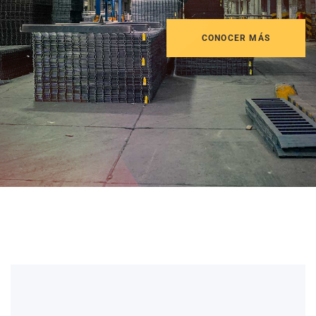
CONOCER MÁS