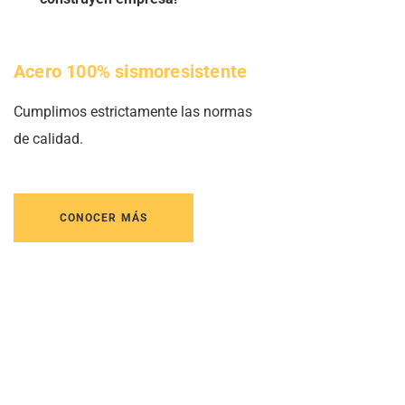
Acero 100% sismoresistente
Cumplimos estrictamente las normas
de calidad.
CONOCER MÁS