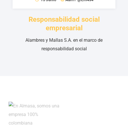
Responsabilidad social
empresarial
Alambres y Mallas S.A. en el marco de
responsabilidad social