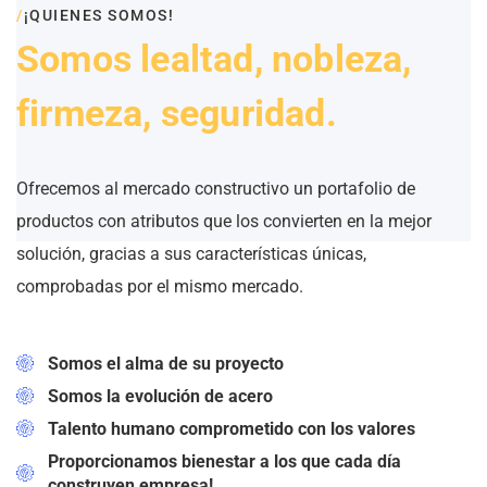
/
¡QUIENES SOMOS!
Somos lealtad, nobleza,
firmeza, seguridad.
Ofrecemos al mercado constructivo un portafolio de
productos con atributos que los convierten en la mejor
solución, gracias a sus características únicas,
comprobadas por el mismo mercado.
Somos el alma de su proyecto
Somos la evolución de acero
Talento humano comprometido con los valores
Proporcionamos bienestar a los que cada día
construyen empresa!