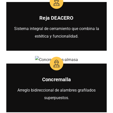
Reja DEACERO
Sistema integral de cerramiento que combina la
estética y funcionalidad.
Concremalla
Arreglo bidireccional de alambres grafilados
superpuestos.